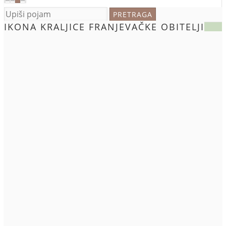
IKONA KRALJICE FRANJEVAČKE OBITELJI