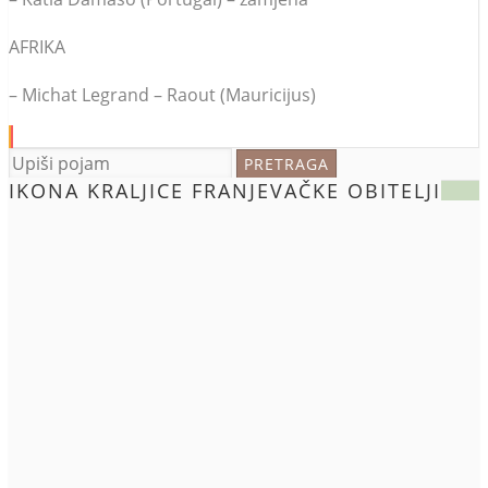
AFRIKA
– Michat Legrand – Raout (Mauricijus)
IKONA KRALJICE FRANJEVAČKE OBITELJI