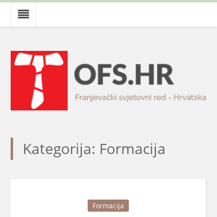
Kategorija: Formacija
Formacija