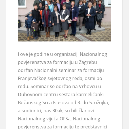
I ove je godine u organizaciji Nacionalnog
povjerenstva za formaciju u Zagrebu
održan Nacionalni seminar za formaciju
Franjevačkog svjetovnog reda, osmi po
redu. Seminar se održao na Vrhovcu u
Duhovnom centru sestara karmelićanki
Božanskog Srca Isusova od 3. do 5. ožujka,
a sudionici, nas 30ak, su bili članovi
Nacionalnog vijeća OFSa, Nacionalnog
povjerenstva za formaciju te predstavnici