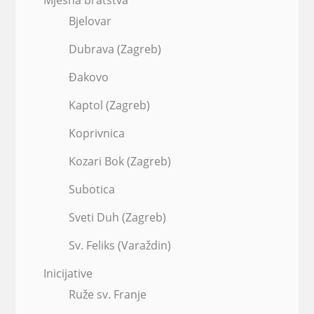
Bjelovar
Dubrava (Zagreb)
Đakovo
Kaptol (Zagreb)
Koprivnica
Kozari Bok (Zagreb)
Subotica
Sveti Duh (Zagreb)
Sv. Feliks (Varaždin)
Inicijative
Ruže sv. Franje