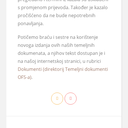
s promjenom prijevoda. Također je kazalo
pročišćeno da ne bude nepotrebnih
ponavljanja.
Potičemo braću i sestre na korištenje
novoga izdanja ovih naših temeljnih
dokumenata, a njihov tekst dostupan je i
na našoj internetskoj stranici, u rubrici
Dokumenti (direktorij Temeljni dokumenti
OFS-a)
.