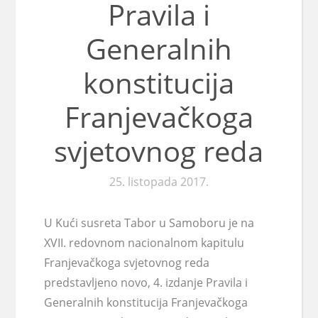
Pravila i
Generalnih
konstitucija
Franjevačkoga
svjetovnog reda
25. listopada 2017.
U Kući susreta Tabor u Samoboru je na
XVII. redovnom nacionalnom kapitulu
Franjevačkoga svjetovnog reda
predstavljeno novo, 4. izdanje Pravila i
Generalnih konstitucija Franjevačkoga