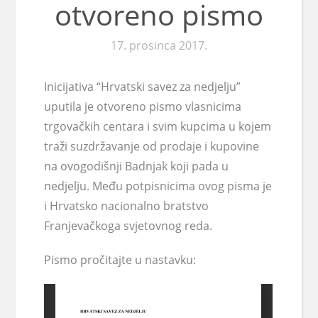
otvoreno pismo
17. prosinca 2017.
Inicijativa “Hrvatski savez za nedjelju”
uputila je otvoreno pismo vlasnicima
trgovačkih centara i svim kupcima u kojem
traži suzdržavanje od prodaje i kupovine
na ovogodišnji Badnjak koji pada u
nedjelju. Među potpisnicima ovog pisma je
i Hrvatsko nacionalno bratstvo
Franjevačkoga svjetovnog reda.
Pismo pročitajte u nastavku: