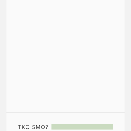
TKO SMO?