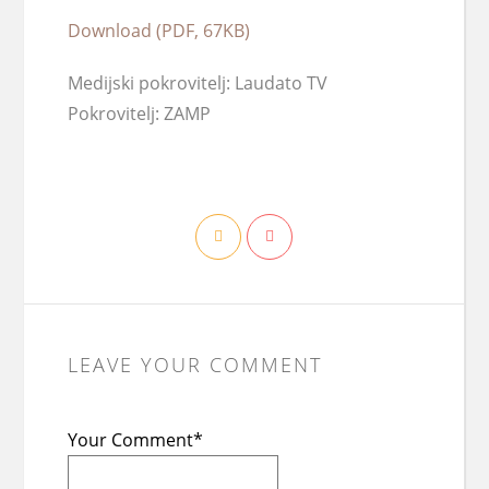
Download (PDF, 67KB)
Medijski pokrovitelj: Laudato TV
Pokrovitelj: ZAMP
LEAVE YOUR COMMENT
Your Comment*