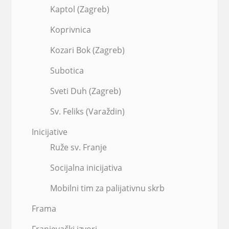
Kaptol (Zagreb)
Koprivnica
Kozari Bok (Zagreb)
Subotica
Sveti Duh (Zagreb)
Sv. Feliks (Varaždin)
Inicijative
Ruže sv. Franje
Socijalna inicijativa
Mobilni tim za palijativnu skrb
Frama