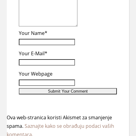
Your Name*
Your E-Mail*
Your Webpage
Ova web-stranica koristi Akismet za smanjenje
spama.
Saznajte kako se obrađuju podaci vaših
komentara.