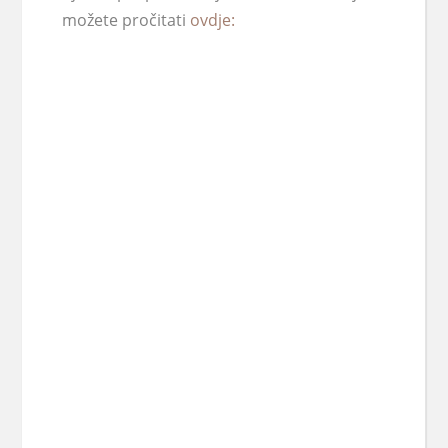
možete pročitati
ovdje: