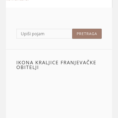
IKONA KRALJICE FRANJEVAČKE
OBITELJI