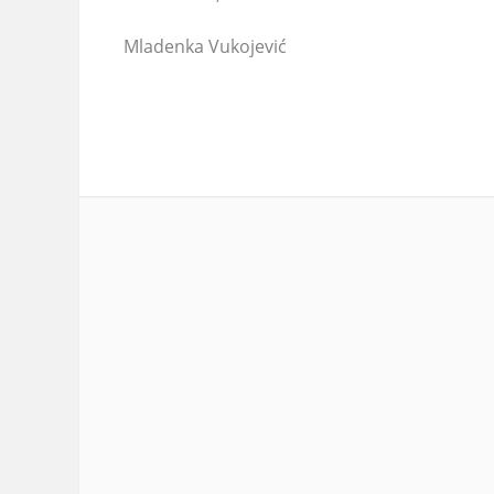
Mladenka Vukojević