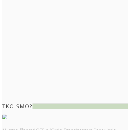
TKO SMO?