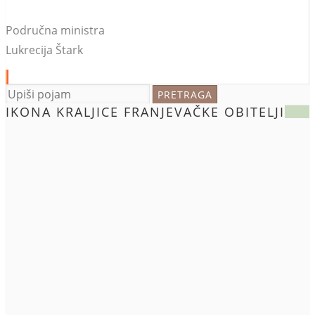
Područna ministra
Lukrecija Štark
IKONA KRALJICE FRANJEVAČKE OBITELJI