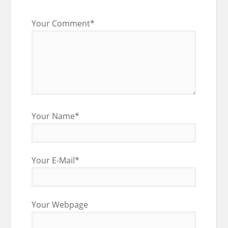
Your Comment*
Your Name*
Your E-Mail*
Your Webpage