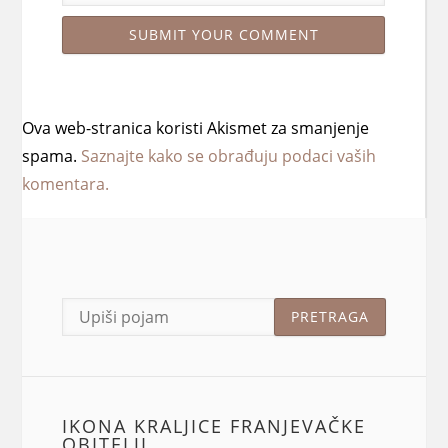
Ova web-stranica koristi Akismet za smanjenje
spama.
Saznajte kako se obrađuju podaci vaših
komentara.
IKONA KRALJICE FRANJEVAČKE
OBITELJI