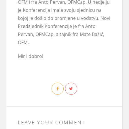
OFM i fra Anto Pervan, OFMCap. U nedjelju
je Konferencija imala svoju sjednicu na
kojoj je došlo do promjene u vodstvu. Novi
Predsjednik Konferencije je fra Anto
Pervan, OFMCap, a tajnik fra Mate Bašić,
OFM.
Mir i dobro!
LEAVE YOUR COMMENT