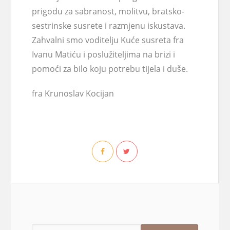
prigodu za sabranost, molitvu, bratsko-
sestrinske susrete i razmjenu iskustava.
Zahvalni smo voditelju Kuće susreta fra
Ivanu Matiću i poslužiteljima na brizi i
pomoći za bilo koju potrebu tijela i duše.
fra Krunoslav Kocijan