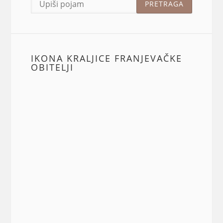
IKONA KRALJICE FRANJEVAČKE
OBITELJI