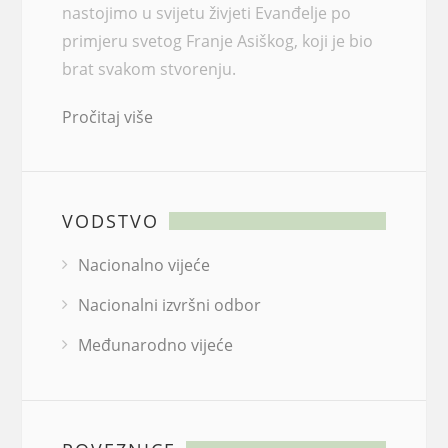
nastojimo u svijetu živjeti Evanđelje po
primjeru svetog Franje Asiškog, koji je bio
brat svakom stvorenju.
Pročitaj više
VODSTVO
Nacionalno vijeće
Nacionalni izvršni odbor
Međunarodno vijeće