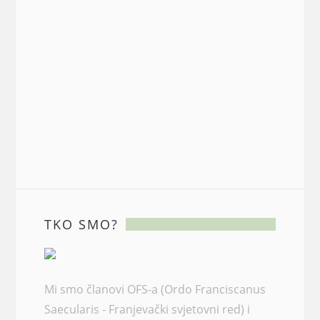
TKO SMO?
Mi smo članovi OFS-a (Ordo Franciscanus
Saecularis - Franjevački svjetovni red) i